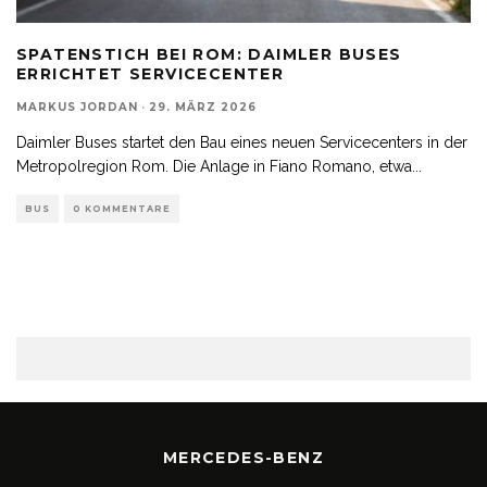
SPATENSTICH BEI ROM: DAIMLER BUSES
ERRICHTET SERVICECENTER
MARKUS JORDAN
·
29. MÄRZ 2026
Daimler Buses startet den Bau eines neuen Servicecenters in der
Metropolregion Rom. Die Anlage in Fiano Romano, etwa
...
BUS
0 KOMMENTARE
MERCEDES-BENZ