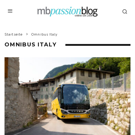
Startseite
Omnibus Italy
OMNIBUS ITALY