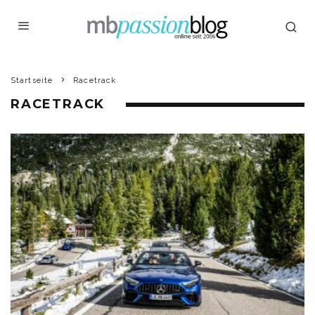
Startseite
Racetrack
RACETRACK