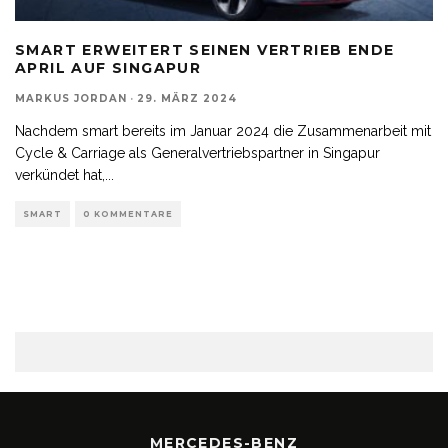
SMART ERWEITERT SEINEN VERTRIEB ENDE
APRIL AUF SINGAPUR
MARKUS JORDAN
·
29. MÄRZ 2024
Nachdem smart bereits im Januar 2024 die Zusammenarbeit mit
Cycle & Carriage als Generalvertriebspartner in Singapur
verkündet hat,
...
SMART
0 KOMMENTARE
MERCEDES-BENZ