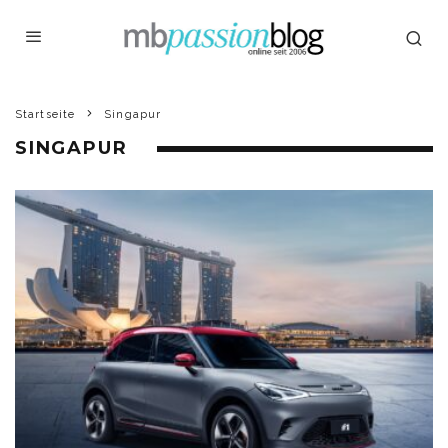
Startseite
Singapur
SINGAPUR