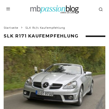
Startseite
SLK R171 Kaufempfehlung
SLK R171 KAUFEMPFEHLUNG