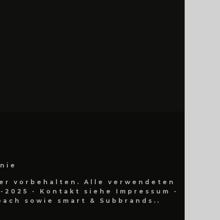
inie
er vorbehalten. Alle verwendeten
-2025 - Kontakt siehe Impressum -
ach sowie smart & Subbrands..