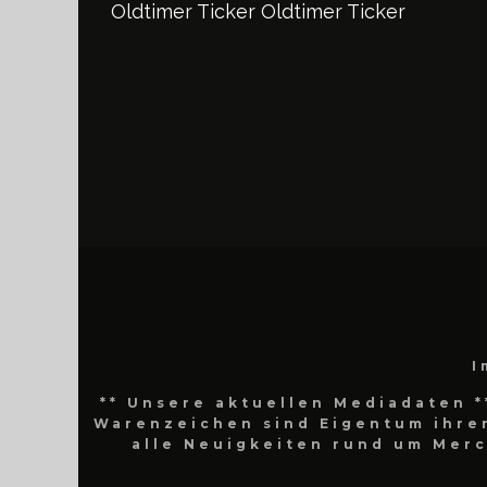
Oldtimer Ticker
Oldtimer Ticker
I
** Unsere aktuellen Mediadaten *
Warenzeichen sind Eigentum ihrer
alle Neuigkeiten rund um Mer