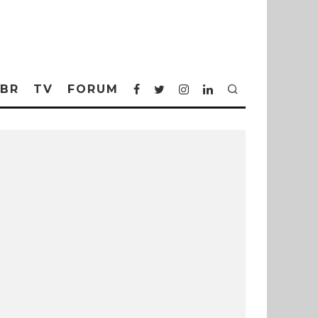
BR
TV
FORUM