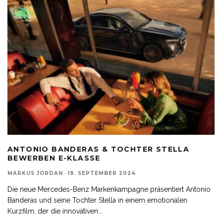
ANTONIO BANDERAS & TOCHTER STELLA
BEWERBEN E-KLASSE
MARKUS JORDAN
·
19. SEPTEMBER 2024
Die neue Mercedes-Benz Markenkampagne präsentiert Antonio
Banderas und seine Tochter Stella in einem emotionalen
Kurzfilm, der die innovativen
...