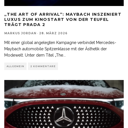
„THE ART OF ARRIVAL“: MAYBACH INSZENIERT
LUXUS ZUM KINOSTART VON DER TEUFEL
TRÄGT PRADA 2
MARKUS JORDAN
·
28. MÄRZ 2026
Mit einer global angelegten Kampagne verbindet Mercedes-
Maybach automobile Spitzenklasse mit der Ästhetik der
Modewelt. Unter dem Titel „The
...
ALLGEMEIN
2 KOMMENTARE