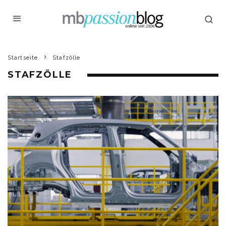
Startseite
Stafzölle
STAFZÖLLE