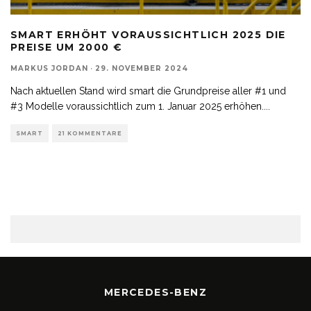
SMART ERHÖHT VORAUSSICHTLICH 2025 DIE
PREISE UM 2000 €
MARKUS JORDAN
·
29. NOVEMBER 2024
Nach aktuellen Stand wird smart die Grundpreise aller #1 und
#3 Modelle voraussichtlich zum 1. Januar 2025 erhöhen.
...
SMART
21 KOMMENTARE
MERCEDES-BENZ