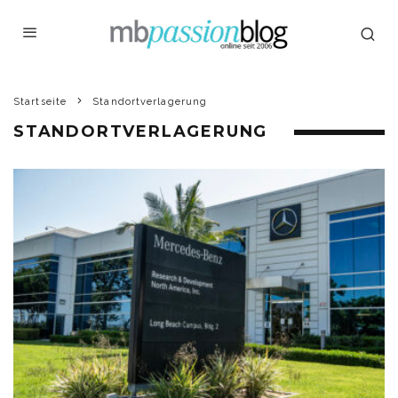
Startseite
Standortverlagerung
STANDORTVERLAGERUNG