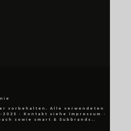
inie
er vorbehalten. Alle verwendeten
-2025 - Kontakt siehe Impressum -
ach sowie smart & Subbrands..