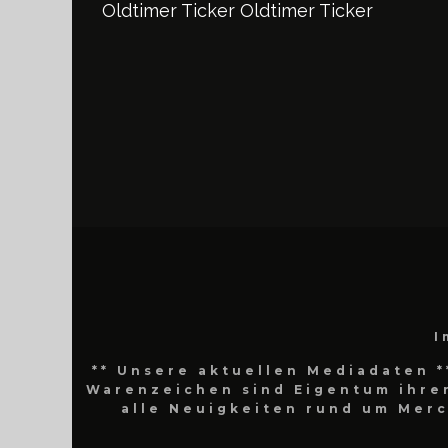
Oldtimer Ticker
Oldtimer Ticker
I
** Unsere aktuellen Mediadaten *
Warenzeichen sind Eigentum ihrer
alle Neuigkeiten rund um Mer