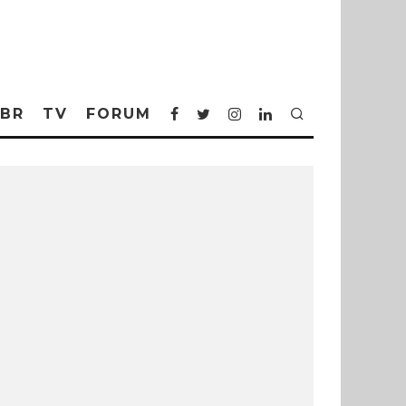
BR
TV
FORUM