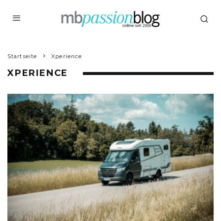
Startseite
Xperience
XPERIENCE