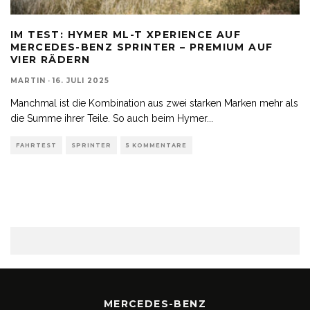
IM TEST: HYMER ML-T XPERIENCE AUF
MERCEDES-BENZ SPRINTER – PREMIUM AUF
VIER RÄDERN
MARTIN
·
16. JULI 2025
Manchmal ist die Kombination aus zwei starken Marken mehr als
die Summe ihrer Teile. So auch beim Hymer
...
FAHRTEST
SPRINTER
5 KOMMENTARE
MERCEDES-BENZ