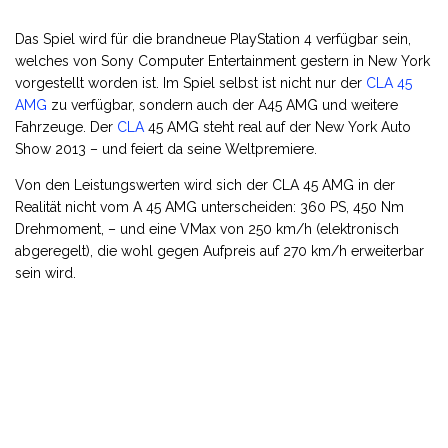
Das Spiel wird für die brandneue PlayStation 4 verfügbar sein,
welches von Sony Computer Entertainment gestern in New York
vorgestellt worden ist. Im Spiel selbst ist nicht nur der
CLA 45
AMG
zu verfügbar, sondern auch der A45 AMG und weitere
Fahrzeuge. Der
CLA
45 AMG steht real auf der New York Auto
Show 2013 – und feiert da seine Weltpremiere.
Von den Leistungswerten wird sich der CLA 45 AMG in der
Realität nicht vom A 45 AMG unterscheiden: 360 PS, 450 Nm
Drehmoment, – und eine VMax von 250 km/h (elektronisch
abgeregelt), die wohl gegen Aufpreis auf 270 km/h erweiterbar
sein wird.