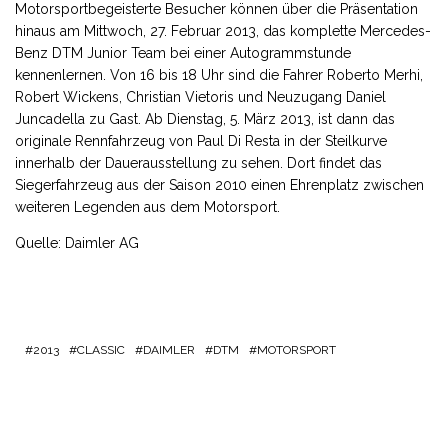
Motorsportbegeisterte Besucher können über die Präsentation
hinaus am Mittwoch, 27. Februar 2013, das komplette Mercedes-
Benz DTM Junior Team bei einer Autogrammstunde
kennenlernen. Von 16 bis 18 Uhr sind die Fahrer Roberto Merhi,
Robert Wickens, Christian Vietoris und Neuzugang Daniel
Juncadella zu Gast. Ab Dienstag, 5. März 2013, ist dann das
originale Rennfahrzeug von Paul Di Resta in der Steilkurve
innerhalb der Dauerausstellung zu sehen. Dort findet das
Siegerfahrzeug aus der Saison 2010 einen Ehrenplatz zwischen
weiteren Legenden aus dem Motorsport.
Quelle: Daimler AG
2013
CLASSIC
DAIMLER
DTM
MOTORSPORT