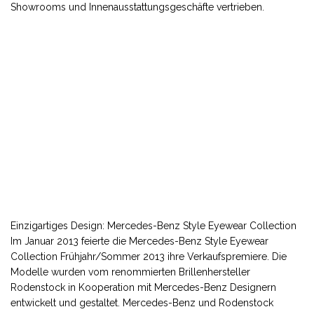
Showrooms und Innenausstattungsgeschäfte vertrieben.
Einzigartiges Design: Mercedes-Benz Style Eyewear Collection
Im Januar 2013 feierte die Mercedes-Benz Style Eyewear
Collection Frühjahr/Sommer 2013 ihre Verkaufspremiere. Die
Modelle wurden vom renommierten Brillenhersteller
Rodenstock in Kooperation mit Mercedes-Benz Designern
entwickelt und gestaltet. Mercedes-Benz und Rodenstock