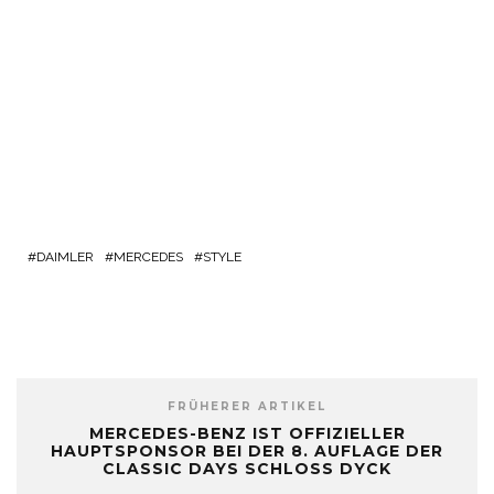
DAIMLER
MERCEDES
STYLE
FRÜHERER ARTIKEL
MERCEDES-BENZ IST OFFIZIELLER
HAUPTSPONSOR BEI DER 8. AUFLAGE DER
CLASSIC DAYS SCHLOSS DYCK