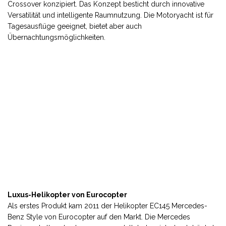
Crossover konzipiert. Das Konzept besticht durch innovative
Versatilität und intelligente Raumnutzung. Die Motoryacht ist für
Tagesausflüge geeignet, bietet aber auch
Übernachtungsmöglichkeiten.
Luxus-Helikopter von Eurocopter
Als erstes Produkt kam 2011 der Helikopter EC145 Mercedes-
Benz Style von Eurocopter auf den Markt. Die Mercedes