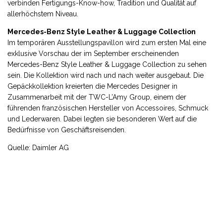
verbinden Fertigungs-Know-how, Tradition und Qualität auf
allerhöchstem Niveau.
Mercedes-Benz Style Leather & Luggage Collection
Im temporären Ausstellungspavillon wird zum ersten Mal eine
exklusive Vorschau der im September erscheinenden
Mercedes-Benz Style Leather & Luggage Collection zu sehen
sein. Die Kollektion wird nach und nach weiter ausgebaut. Die
Gepäckkollektion kreierten die Mercedes Designer in
Zusammenarbeit mit der TWC-L’Amy Group, einem der
führenden französischen Hersteller von Accessoires, Schmuck
und Lederwaren. Dabei legten sie besonderen Wert auf die
Bedürfnisse von Geschäftsreisenden.
Quelle: Daimler AG