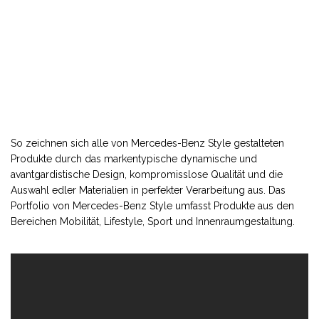
So zeichnen sich alle von Mercedes-Benz Style gestalteten
Produkte durch das markentypische dynamische und
avantgardistische Design, kompromisslose Qualität und die
Auswahl edler Materialien in perfekter Verarbeitung aus. Das
Portfolio von Mercedes-Benz Style umfasst Produkte aus den
Bereichen Mobilität, Lifestyle, Sport und Innenraumgestaltung.