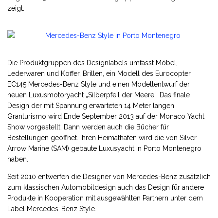
zeigt.
Die Produktgruppen des Designlabels umfasst Möbel,
Lederwaren und Koffer, Brillen, ein Modell des Eurocopter
EC145 Mercedes-Benz Style und einen Modellentwurf der
neuen Luxusmotoryacht „Silberpfeil der Meere“. Das finale
Design der mit Spannung erwarteten 14 Meter langen
Granturismo wird Ende September 2013 auf der Monaco Yacht
Show vorgestellt. Dann werden auch die Bücher für
Bestellungen geöffnet. Ihren Heimathafen wird die von Silver
Arrow Marine (SAM) gebaute Luxusyacht in Porto Montenegro
haben.
Seit 2010 entwerfen die Designer von Mercedes-Benz zusätzlich
zum klassischen Automobildesign auch das Design für andere
Produkte in Kooperation mit ausgewählten Partnern unter dem
Label Mercedes-Benz Style.