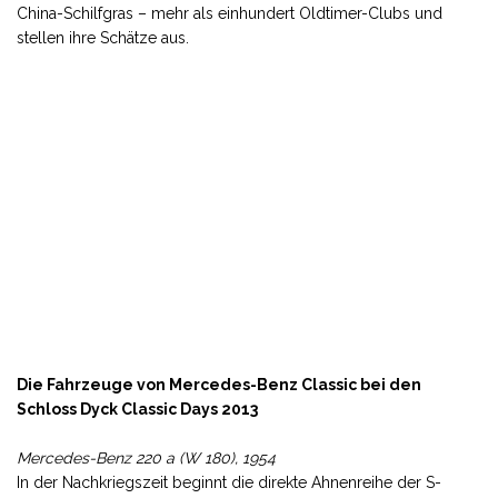
China-Schilfgras – mehr als einhundert Oldtimer-Clubs und
stellen ihre Schätze aus.
Die Fahrzeuge von Mercedes-Benz Classic bei den
Schloss Dyck Classic Days 2013
Mercedes-Benz 220 a (W 180), 1954
In der Nachkriegszeit beginnt die direkte Ahnenreihe der S-