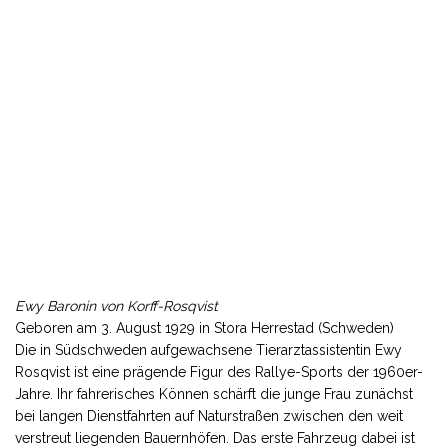
Ewy Baronin von Korff-Rosqvist
Geboren am 3. August 1929 in Stora Herrestad (Schweden)
Die in Südschweden aufgewachsene Tierarztassistentin Ewy
Rosqvist ist eine prägende Figur des Rallye-Sports der 1960er-
Jahre. Ihr fahrerisches Können schärft die junge Frau zunächst
bei langen Dienstfahrten auf Naturstraßen zwischen den weit
verstreut liegenden Bauernhöfen. Das erste Fahrzeug dabei ist