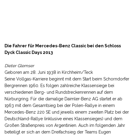
Die Fahrer für Mercedes-Benz Classic bei den Schloss
Dyck Classic Days 2013
Dieter Glemser
Geboren am 28. Juni 1938 in Kirchheim/Teck
Seine Vollgas-Karriere beginnt mit dem Start beim Schorndorfer
Bergrennen 1960. Es folgen zahlreiche Klassensiege bei
verschiedenen Berg- und Rundstreckenrennen auf dem
Nürburgring. Für die damalige Daimler-Benz AG startet er ab
1963 mit dem Gesamtsieg bei der Polen-Rallye in einem
Mercedes-Benz 220 SE und jeweils einem zweiten Platz bei der
Deutschland-Rallye (inklusive eines Klassensieges) und dem
Großen Straßenpreis von Argentinien. Auch im folgenden Jahr
beteiligt er sich an dem Dreifachsieg der Teams Eugen