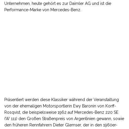
Unternehmen, heute gehört es zur Daimler AG und ist die
Performance-Marke von Mercedes-Benz.
Präsentiert werden diese Klassiker während der Veranstaltung
von der ehemaligen Motorsportlerin Ewy Baronin von Korff-
Rosqvist, die beispielsweise 1962 auf Mercedes-Benz 220 SE
(W 111) den Großen Straßenpreis von Argentinien gewann, sowie
den früheren Rennfahrern Dieter Glemser, der in den 1960er-