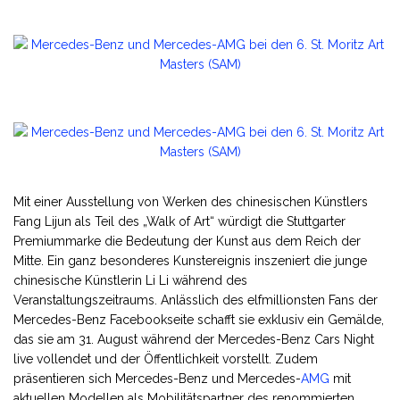
Mit einer Ausstellung von Werken des chinesischen Künstlers
Fang Lijun als Teil des „Walk of Art“ würdigt die Stuttgarter
Premiummarke die Bedeutung der Kunst aus dem Reich der
Mitte. Ein ganz besonderes Kunstereignis inszeniert die junge
chinesische Künstlerin Li Li während des
Veranstaltungszeitraums. Anlässlich des elfmillionsten Fans der
Mercedes-Benz Facebookseite schafft sie exklusiv ein Gemälde,
das sie am 31. August während der Mercedes-Benz Cars Night
live vollendet und der Öffentlichkeit vorstellt. Zudem
präsentieren sich Mercedes-Benz und Mercedes-
AMG
mit
aktuellen Modellen als Mobilitätspartner des renommierten