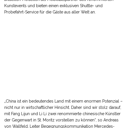
Kunstevents und bieten einen exklusiven Shuttle- und
Probefahrt-Service für die Gäste aus aller Welt an.
„China ist ein bedeutendes Land mit einem enormen Potenzial –
nicht nur in wirtschaftlicher Hinsicht. Daher sind wir stolz darauf,
mit Fang Lijun und Li Li zwei renommierte chinesische Künstler
der Gegenwart in St. Moritz vorstellen zu können“, so Andreas
von Wallfeld, Leiter Begegnungskommunikation Mercedes-