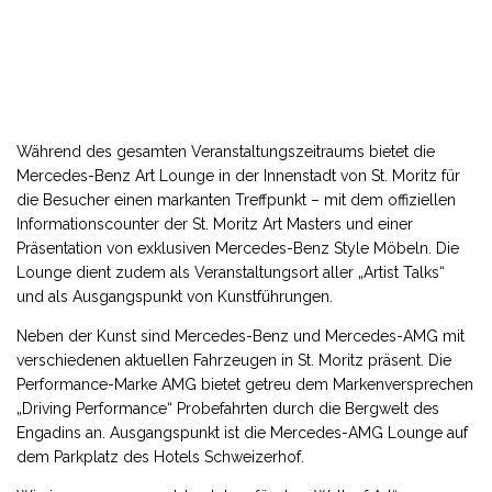
Während des gesamten Veranstaltungszeitraums bietet die
Mercedes-Benz Art Lounge in der Innenstadt von St. Moritz für
die Besucher einen markanten Treffpunkt – mit dem offiziellen
Informationscounter der St. Moritz Art Masters und einer
Präsentation von exklusiven Mercedes-Benz Style Möbeln. Die
Lounge dient zudem als Veranstaltungsort aller „Artist Talks“
und als Ausgangspunkt von Kunstführungen.
Neben der Kunst sind Mercedes-Benz und Mercedes-AMG mit
verschiedenen aktuellen Fahrzeugen in St. Moritz präsent. Die
Performance-Marke AMG bietet getreu dem Markenversprechen
„Driving Performance“ Probefahrten durch die Bergwelt des
Engadins an. Ausgangspunkt ist die Mercedes-AMG Lounge auf
dem Parkplatz des Hotels Schweizerhof.