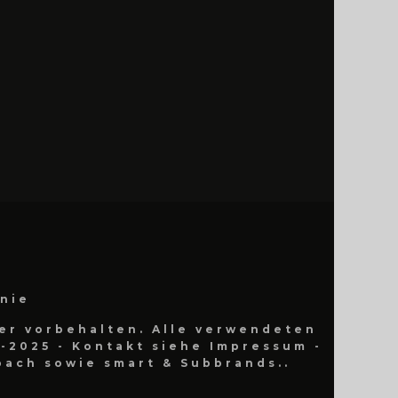
inie
er vorbehalten. Alle verwendeten
-2025 - Kontakt siehe Impressum -
ach sowie smart & Subbrands..