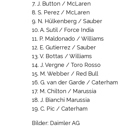
7. J. Button / McLaren
8. S. Perez / McLaren
9. N. Hülkenberg / Sauber
10. A. Sutil / Force India
11. P. Maldonado / Williams
12. E. Gutierrez / Sauber
13. V. Bottas / Williams
14. J. Vergne / Toro Rosso
15. M. Webber / Red Bull
16. G. van der Garde / Caterham
17. M. Chilton / Marussia
18. J. Bianchi Marussia
19. C. Pic / Caterham
Bilder: Daimler AG