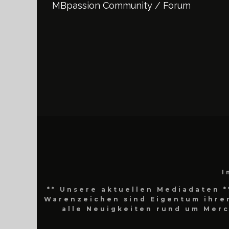
MBpassion Community / Forum
I
** Unsere aktuellen Mediadaten *
Warenzeichen sind Eigentum ihrer
alle Neuigkeiten rund um Mer