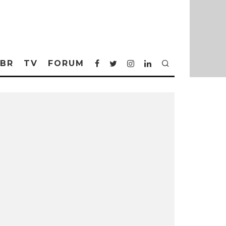
BR
TV
FORUM