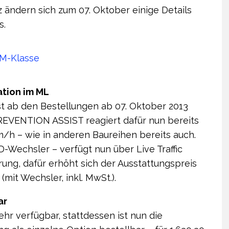
ändern sich zum 07. Oktober einige Details
s.
ation im ML
t ab den Bestellungen ab 07. Oktober 2013
REVENTION ASSIST reagiert dafür nun bereits
/h – wie in anderen Baureihen bereits auch.
Wechsler – verfügt nun über Live Traffic
rung, dafür erhöht sich der Ausstattungspreis
mit Wechsler, inkl. MwSt.).
ar
hr verfügbar, stattdessen ist nun die