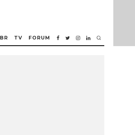
BR
TV
FORUM