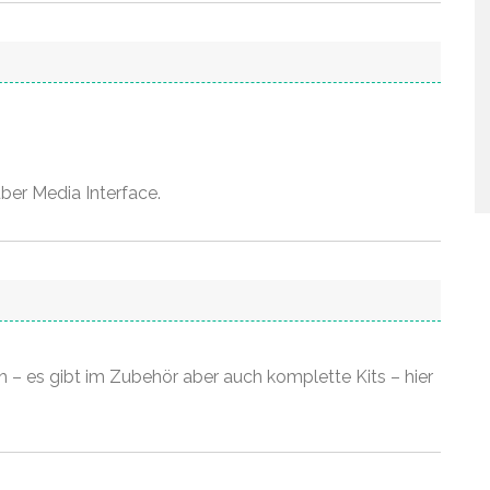
ber Media Interface.
h – es gibt im Zubehör aber auch komplette Kits – hier