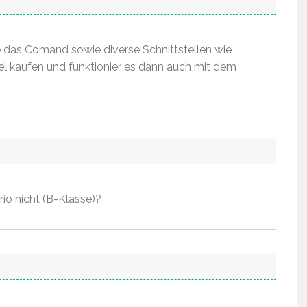
e das Comand sowie diverse Schnittstellen wie
el kaufen und funktionier es dann auch mit dem
io nicht (B-Klasse)?