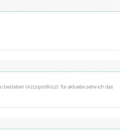
zu bestellen (A2129008012), für aktuelle sehe ich das