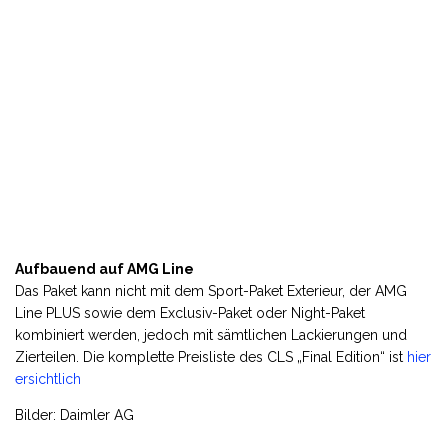
Aufbauend auf AMG Line
Das Paket kann nicht mit dem Sport-Paket Exterieur, der AMG
Line PLUS sowie dem Exclusiv-Paket oder Night-Paket
kombiniert werden, jedoch mit sämtlichen Lackierungen und
Zierteilen. Die komplette Preisliste des CLS „Final Edition“ ist
hier
ersichtlich
Bilder: Daimler AG