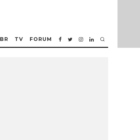
BR
TV
FORUM