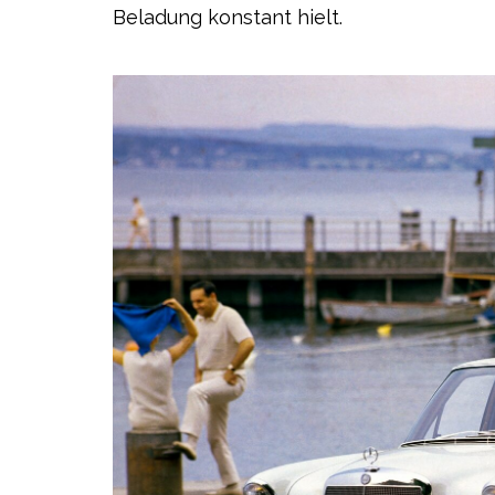
Beladung konstant hielt.