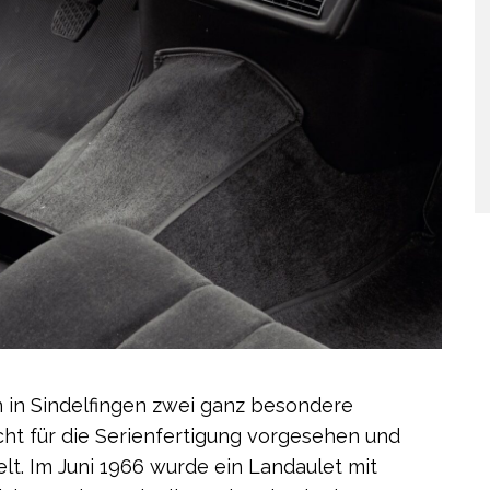
 in Sindelfingen zwei ganz besondere
cht für die Serienfertigung vorgesehen und
lt. Im Juni 1966 wurde ein Landaulet mit