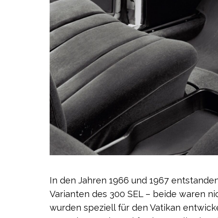
In den Jahren 1966 und 1967 entstanden
Varianten des 300 SEL – beide waren ni
wurden speziell für den Vatikan entwicke