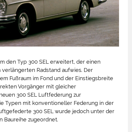
m den Typ 300 SEL erweitert, der einen
verlängerten Radstand aufwies. Der
em Fußraum im Fond und der Einstiegsbreite
irekten Vorgänger mit gleicher
neuen 300 SEL Luftfederung zur
ie Typen mit konventioneller Federung in der
uftgefederte 300 SEL wurde jedoch unter der
n Baureihe zugeordnet.