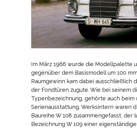
Im März 1966 wurde die Modellpalette u
gegenüber dem Basismodell um 100 mm 
Raumgewinn kam dabei ausschließlich d
der Fondtüren zugute. Wie bei seinem d
Typenbezeichnung, gehörte auch beim 
Serienausstattung. Werksintern waren d
Baureihe W 108 zusammengefasst, der l
Bezeichnung W 109 einer eigenständige