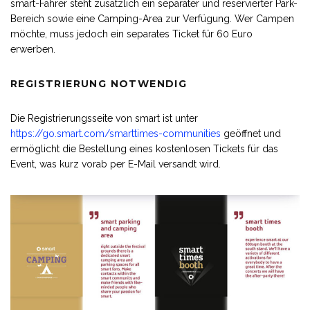
smart-Fahrer steht zusätzlich ein separater und reservierter Park-
Bereich sowie eine Camping-Area zur Verfügung. Wer Campen
möchte, muss jedoch ein separates Ticket für 60 Euro
erwerben.
REGISTRIERUNG NOTWENDIG
Die Registrierungsseite von smart ist unter
https://go.smart.com/smarttimes-communities
geöffnet und
ermöglicht die Bestellung eines kostenlosen Tickets für das
Event, was kurz vorab per E-Mail versandt wird.