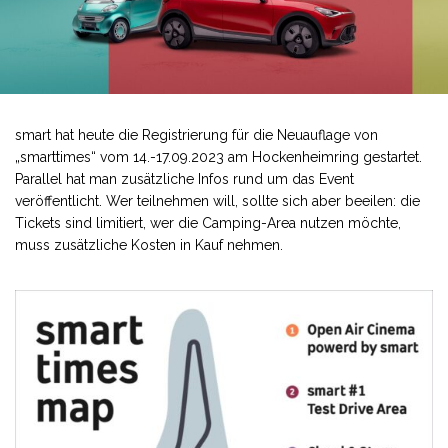
smart hat heute die Registrierung für die Neuauflage von
„smarttimes“ vom 14.-17.09.2023 am Hockenheimring gestartet.
Parallel hat man zusätzliche Infos rund um das Event
veröffentlicht. Wer teilnehmen will, sollte sich aber beeilen: die
Tickets sind limitiert, wer die Camping-Area nutzen möchte,
muss zusätzliche Kosten in Kauf nehmen.