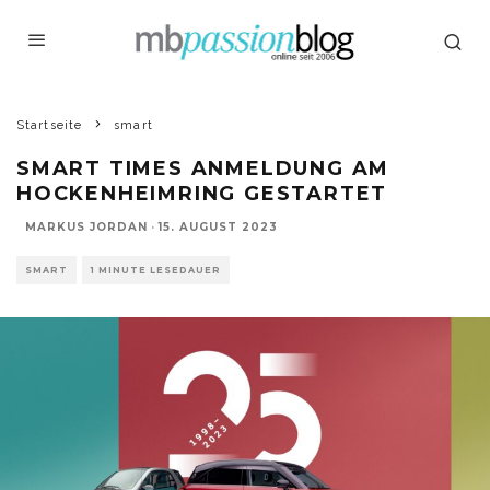
Startseite
smart
SMART TIMES ANMELDUNG AM
HOCKENHEIMRING GESTARTET
MARKUS JORDAN
·
15. AUGUST 2023
SMART
1 MINUTE LESEDAUER