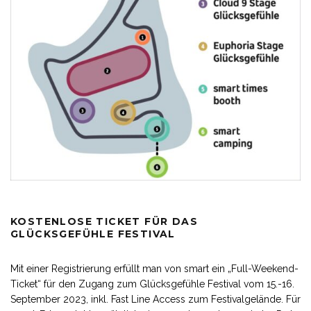
KOSTENLOSE TICKET FÜR DAS
GLÜCKSGEFÜHLE FESTIVAL
Mit einer Registrierung erfüllt man von smart ein „Full-Weekend-
Ticket“ für den Zugang zum Glücksgefühle Festival vom 15.-16.
September 2023, inkl. Fast Line Access zum Festivalgelände. Für