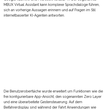
MBUX Virtual Assistant kann komplexe Sprachdialoge führen,
sich an vorherige Aussagen erinnern und auf Fragen im Stil
internetbasierter KI-Agenten antworten.
Die Benutzeroberfläche wurde erweitert um Funktionen wie die
frei konfigurierbare App-Ansicht, den sogenannten Zero Layer
und eine überarbeitete Gestensteuerung. Auf dem
Beifahrerdisplay sind während der Fahrt Anwendungen wie