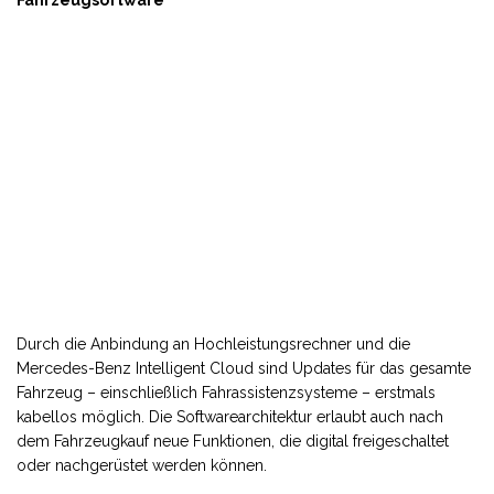
Durch die Anbindung an Hochleistungsrechner und die
Mercedes-Benz Intelligent Cloud sind Updates für das gesamte
Fahrzeug – einschließlich Fahrassistenzsysteme – erstmals
kabellos möglich. Die Softwarearchitektur erlaubt auch nach
dem Fahrzeugkauf neue Funktionen, die digital freigeschaltet
oder nachgerüstet werden können.