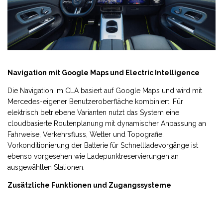
Navigation mit Google Maps und Electric Intelligence
Die Navigation im CLA basiert auf Google Maps und wird mit
Mercedes-eigener Benutzeroberfläche kombiniert. Für
elektrisch betriebene Varianten nutzt das System eine
cloudbasierte Routenplanung mit dynamischer Anpassung an
Fahrweise, Verkehrsfluss, Wetter und Topografie.
Vorkonditionierung der Batterie für Schnellladevorgänge ist
ebenso vorgesehen wie Ladepunktreservierungen an
ausgewählten Stationen.
Zusätzliche Funktionen und Zugangssysteme