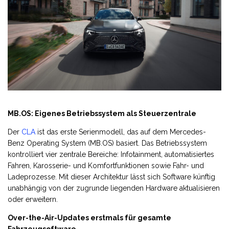
MB.OS: Eigenes Betriebssystem als Steuerzentrale
Der
CLA
ist das erste Serienmodell, das auf dem Mercedes-
Benz Operating System (MB.OS) basiert. Das Betriebssystem
kontrolliert vier zentrale Bereiche: Infotainment, automatisiertes
Fahren, Karosserie- und Komfortfunktionen sowie Fahr- und
Ladeprozesse. Mit dieser Architektur lässt sich Software künftig
unabhängig von der zugrunde liegenden Hardware aktualisieren
oder erweitern.
Over-the-Air-Updates erstmals für gesamte
Fahrzeugsoftware