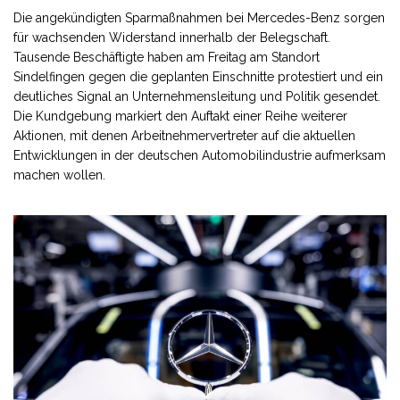
Die angekündigten Sparmaßnahmen bei Mercedes-Benz sorgen
für wachsenden Widerstand innerhalb der Belegschaft.
Tausende Beschäftigte haben am Freitag am Standort
Sindelfingen gegen die geplanten Einschnitte protestiert und ein
deutliches Signal an Unternehmensleitung und Politik gesendet.
Die Kundgebung markiert den Auftakt einer Reihe weiterer
Aktionen, mit denen Arbeitnehmervertreter auf die aktuellen
Entwicklungen in der deutschen Automobilindustrie aufmerksam
machen wollen.