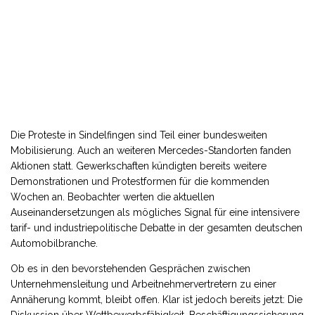
Die Proteste in Sindelfingen sind Teil einer bundesweiten
Mobilisierung. Auch an weiteren Mercedes-Standorten fanden
Aktionen statt. Gewerkschaften kündigten bereits weitere
Demonstrationen und Protestformen für die kommenden
Wochen an. Beobachter werten die aktuellen
Auseinandersetzungen als mögliches Signal für eine intensivere
tarif- und industriepolitische Debatte in der gesamten deutschen
Automobilbranche.
Ob es in den bevorstehenden Gesprächen zwischen
Unternehmensleitung und Arbeitnehmervertretern zu einer
Annäherung kommt, bleibt offen. Klar ist jedoch bereits jetzt: Die