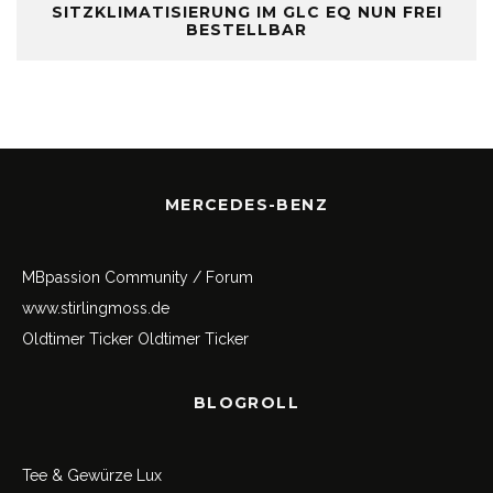
SITZKLIMATISIERUNG IM GLC EQ NUN FREI
BESTELLBAR
MERCEDES-BENZ
MBpassion Community / Forum
www.stirlingmoss.de
Oldtimer Ticker
Oldtimer Ticker
BLOGROLL
Tee & Gewürze Lux