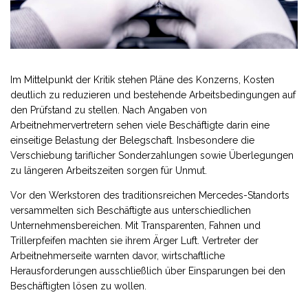
Im Mittelpunkt der Kritik stehen Pläne des Konzerns, Kosten
deutlich zu reduzieren und bestehende Arbeitsbedingungen auf
den Prüfstand zu stellen. Nach Angaben von
Arbeitnehmervertretern sehen viele Beschäftigte darin eine
einseitige Belastung der Belegschaft. Insbesondere die
Verschiebung tariflicher Sonderzahlungen sowie Überlegungen
zu längeren Arbeitszeiten sorgen für Unmut.
Vor den Werkstoren des traditionsreichen Mercedes-Standorts
versammelten sich Beschäftigte aus unterschiedlichen
Unternehmensbereichen. Mit Transparenten, Fahnen und
Trillerpfeifen machten sie ihrem Ärger Luft. Vertreter der
Arbeitnehmerseite warnten davor, wirtschaftliche
Herausforderungen ausschließlich über Einsparungen bei den
Beschäftigten lösen zu wollen.