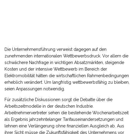
Die Unternehmensführung verweist dagegen auf den
zunehmenden internationalen Wettbewerbsdruck. Vor allem die
schwächere Nachfrage in wichtigen Absatzmärkten, steigende
Kosten und der intensive Wettbewerb im Bereich der
Elektromobilität hätten die wirtschaftlichen Rahmenbedingungen
erheblich verändert. Um langfristig wettbewerbsfähig zu bleiben,
seien Anpassungen notwendig.
Für zusätzliche Diskussionen sorgt die Debatte über die
Arbeitszeitmodelle in der deutschen Industrie.
Arbeitnehmervertreter sehen die bestehende Wochenarbeitszeit
als Ergebnis jahrzehntelanger Tarifauseinandersetzungen und
lehnen eine Verlängerung ohne finanziellen Ausgleich ab. Aus
ihrer Sicht müsse die Zukunftsfähigkeit des Unternehmens vor