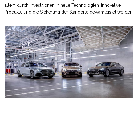
allem durch Investitionen in neue Technologien, innovative
Produkte und die Sicherung der Standorte gewährleistet werden.