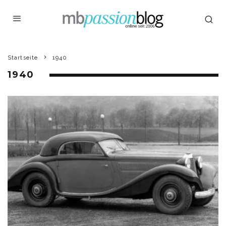
Startseite
1940
1940