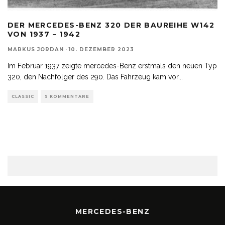
DER MERCEDES-BENZ 320 DER BAUREIHE W142
VON 1937 – 1942
MARKUS JORDAN
·
10. DEZEMBER 2023
Im Februar 1937 zeigte mercedes-Benz erstmals den neuen Typ
320, den Nachfolger des 290. Das Fahrzeug kam vor
...
CLASSIC
9 KOMMENTARE
MERCEDES-BENZ