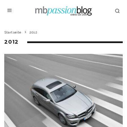
Startseite
2012
2012