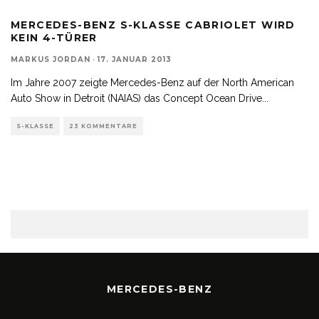
MERCEDES-BENZ S-KLASSE CABRIOLET WIRD
KEIN 4-TÜRER
MARKUS JORDAN
·
17. JANUAR 2013
Im Jahre 2007 zeigte Mercedes-Benz auf der North American
Auto Show in Detroit (NAIAS) das Concept Ocean Drive
...
S-KLASSE
23 KOMMENTARE
MERCEDES-BENZ