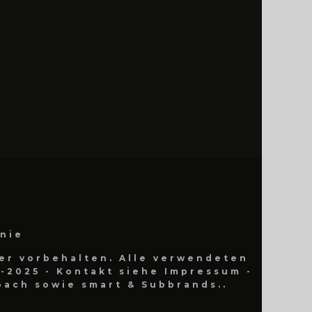
inie
er vorbehalten. Alle verwendeten
-2025 - Kontakt siehe Impressum -
ach sowie smart & Subbrands..