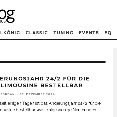
RLKÖNIG
CLASSIC
TUNING
EVENTS
EQ
ERUNGSJAHR 24/2 FÜR DIE
 LIMOUSINE BESTELLBAR
 JORDAN
·
22. DEZEMBER 2024
 seit einigen Tagen ist das Änderungsjahr 24/2 für die
ousine bestellbar, was einige wenige Neuerungen