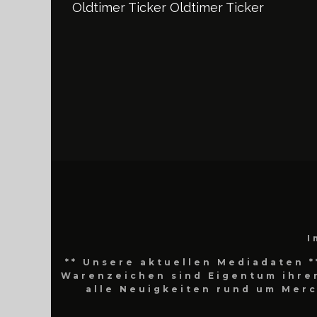
Oldtimer Ticker
Oldtimer Ticker
I
** Unsere aktuellen Mediadaten *
Warenzeichen sind Eigentum ihrer
alle Neuigkeiten rund um Mer