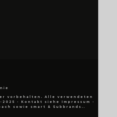
inie
er vorbehalten. Alle verwendeten
-2025 - Kontakt siehe Impressum -
ach sowie smart & Subbrands..