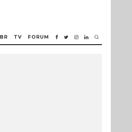
BR
TV
FORUM