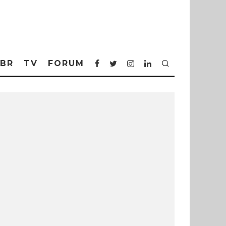
BR
TV
FORUM