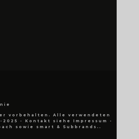
inie
er vorbehalten. Alle verwendeten
-2025 - Kontakt siehe Impressum -
ach sowie smart & Subbrands..