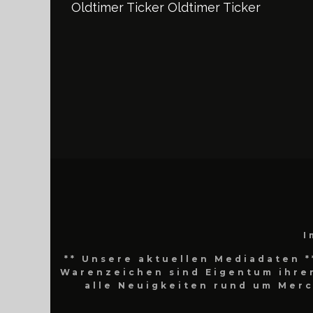
Oldtimer Ticker
Oldtimer Ticker
I
** Unsere aktuellen Mediadaten *
Warenzeichen sind Eigentum ihrer
alle Neuigkeiten rund um Mer