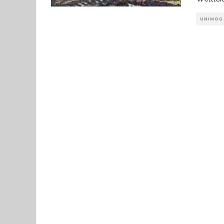
UNIMOG