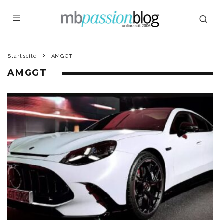
Startseite
AMGGT
AMGGT