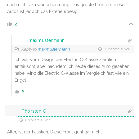
nach nichts zu wünschen übrig. Das größte Problem dieses
Autos ist jedoch das Exterieurdesig!
2
maxmustermann
Reply to
maxmustermann
2 Monate zuvor
Ich war vom Design der Electric C-Klasse ziemlich
enttäuscht, aber nachdem ich heute dieses Auto gesehen
habe, wirkt die Electric C-Klasse im Vergleich fast wie ein
Engel
6
Thorsten G.
2 Monate zuvor
Alter, ist der hässlich. Diese Front geht gar nicht