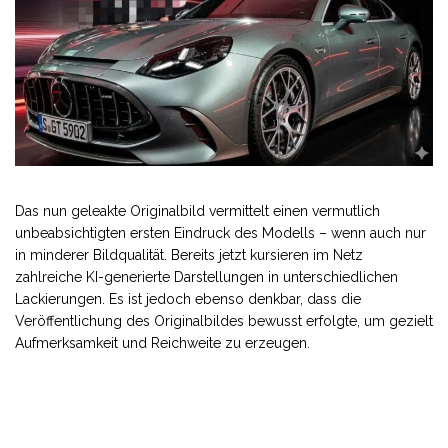
Das nun geleakte Originalbild vermittelt einen vermutlich
unbeabsichtigten ersten Eindruck des Modells – wenn auch nur
in minderer Bildqualität. Bereits jetzt kursieren im Netz
zahlreiche KI-generierte Darstellungen in unterschiedlichen
Lackierungen. Es ist jedoch ebenso denkbar, dass die
Veröffentlichung des Originalbildes bewusst erfolgte, um gezielt
Aufmerksamkeit und Reichweite zu erzeugen.