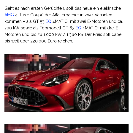
Geht es nach ersten Gerüchten, soll das neue ein elektrische
AMG
4-Türer Coupé der Affalterbacher in zwei Varianten
kommen – als GT 53
EQ
4MATIC+ mit zwei E-Motoren und ca.
700 kW sowie als Topmodell GT 63
EQ
4MATIC+ mit drei E-
Motoren und bis zu 1.000 kW / 1.360 PS. Der Preis soll dabei
bis weit über 220.000 Euro reichen.