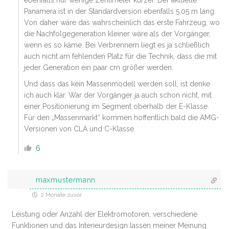
Panamera ist in der Standardversion ebenfalls 5,05 m lang.
Von daher wäre das wahrscheinlich das erste Fahrzeug, wo
die Nachfolgegeneration kleiner wäre als der Vorgänger,
wenn es so käme. Bei Verbrennern liegt es ja schließlich
auch nicht am fehlenden Platz für die Technik, dass die mit
jeder Generation ein paar cm größer werden.
Und dass das kein Massenmodell werden soll, ist denke
ich auch klar. War der Vorgänger ja auch schon nicht, mit
einer Positionierung im Segment oberhalb der E-Klasse.
Für den „Massenmarkt“ kommen hoffentlich bald die AMG-
Versionen von CLA und C-Klasse.
6
maxmustermann
2 Monate zuvor
Leistung oder Anzahl der Elektromotoren, verschiedene
Funktionen und das Interieurdesign lassen meiner Meinung