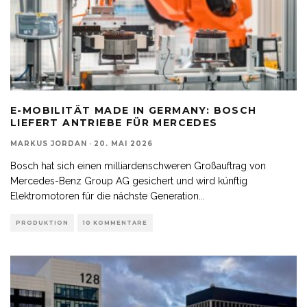
E-MOBILITÄT MADE IN GERMANY: BOSCH
LIEFERT ANTRIEBE FÜR MERCEDES
MARKUS JORDAN
·
20. MAI 2026
Bosch hat sich einen milliardenschweren Großauftrag von
Mercedes-Benz Group AG gesichert und wird künftig
Elektromotoren für die nächste Generation
...
PRODUKTION
10 KOMMENTARE