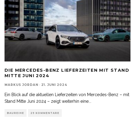
DIE MERCEDES-BENZ LIEFERZEITEN MIT STAND
MITTE JUNI 2024
MARKUS JORDAN
·
21. JUNI 2024
Ein Blick auf die aktuellen Lieferzeiten von Mercedes-Benz – mit
Stand Mitte Juni 2024 – zeigt weiterhin eine
...
BAUREIHE
29 KOMMENTARE