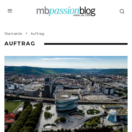
Startseite
Auftrag
AUFTRAG