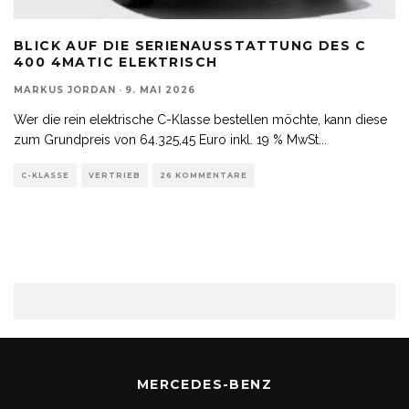
BLICK AUF DIE SERIENAUSSTATTUNG DES C
400 4MATIC ELEKTRISCH
MARKUS JORDAN
·
9. MAI 2026
Wer die rein elektrische C-Klasse bestellen möchte, kann diese
zum Grundpreis von 64.325,45 Euro inkl. 19 % MwSt
...
C-KLASSE
VERTRIEB
26 KOMMENTARE
MERCEDES-BENZ