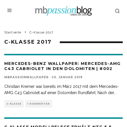
Startseite
C-Klasse 2017
C-KLASSE 2017
MERCEDES-BENZ WALLPAPER: MERCEDES-AMG
C43 CABRIOLET IN DEN DOLOMITEN | #002
MBPASSIONWALLPAPER
·
20. JANUAR 2019
Christian Kremer war bereits im März 2017 mit dem Mercedes-
AMG C43 Cabriolet auf einer Dolomiten Rundfahrt. Nach der
...
C-KLASSE
1 KOMMENTAR