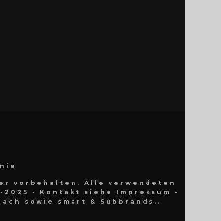
inie
er vorbehalten. Alle verwendeten
-2025 - Kontakt siehe Impressum -
ach sowie smart & Subbrands..