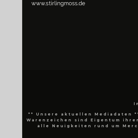
www.stirlingmoss.de
I
** Unsere aktuellen Mediadaten *
Warenzeichen sind Eigentum ihrer
alle Neuigkeiten rund um Mer