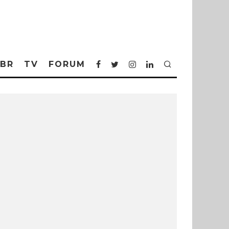
BR
TV
FORUM