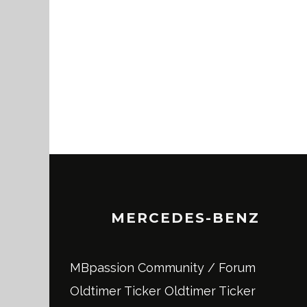
MERCEDES-BENZ
MBpassion Community / Forum
Oldtimer Ticker
Oldtimer Ticker