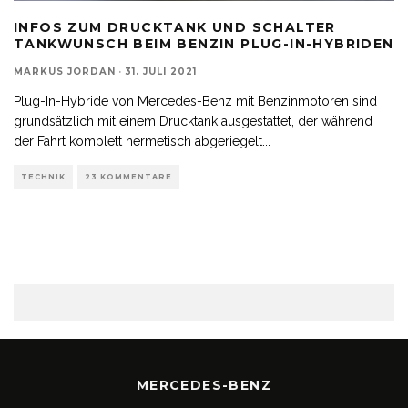
INFOS ZUM DRUCKTANK UND SCHALTER
TANKWUNSCH BEIM BENZIN PLUG-IN-HYBRIDEN
MARKUS JORDAN
·
31. JULI 2021
Plug-In-Hybride von Mercedes-Benz mit Benzinmotoren sind
grundsätzlich mit einem Drucktank ausgestattet, der während
der Fahrt komplett hermetisch abgeriegelt
...
TECHNIK
23 KOMMENTARE
MERCEDES-BENZ