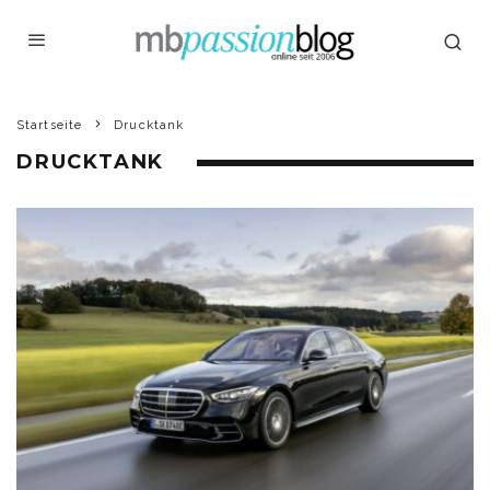
Startseite
Drucktank
DRUCKTANK