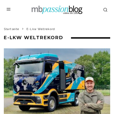
Startseite
E-Lkw Weltrekord
E-LKW WELTREKORD