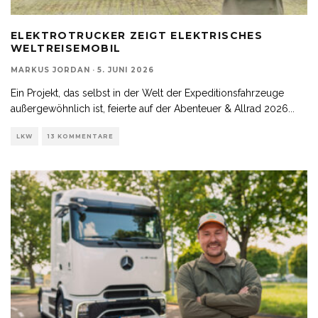
ELEKTROTRUCKER ZEIGT ELEKTRISCHES
WELTREISEMOBIL
MARKUS JORDAN
·
5. JUNI 2026
Ein Projekt, das selbst in der Welt der Expeditionsfahrzeuge
außergewöhnlich ist, feierte auf der Abenteuer & Allrad 2026
...
LKW
13 KOMMENTARE