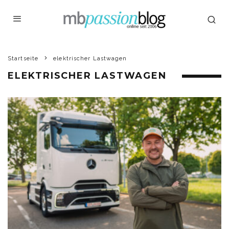
Startseite
elektrischer Lastwagen
ELEKTRISCHER LASTWAGEN