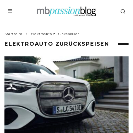
Startseite
Elektroauto zurückspeisen
ELEKTROAUTO ZURÜCKSPEISEN