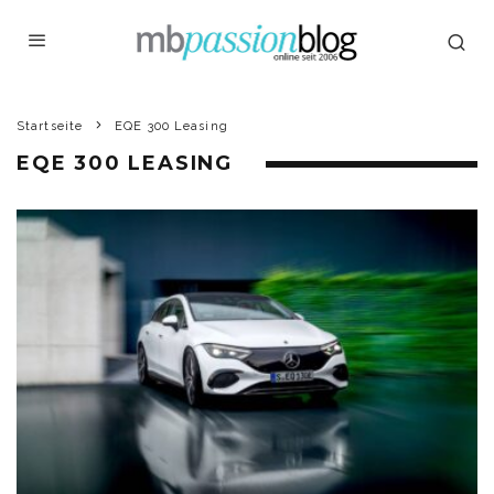
Startseite
EQE 300 Leasing
EQE 300 LEASING