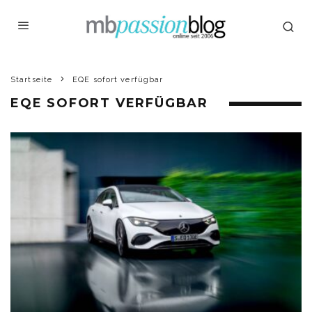
Startseite
EQE sofort verfügbar
EQE SOFORT VERFÜGBAR