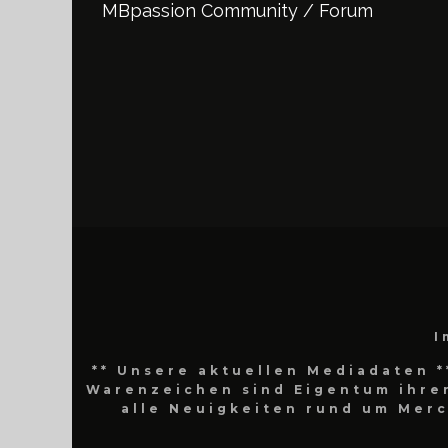
MBpassion Community / Forum
I
** Unsere aktuellen Mediadaten *
Warenzeichen sind Eigentum ihrer
alle Neuigkeiten rund um Mer