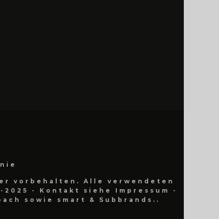
inie
er vorbehalten. Alle verwendeten
-2025 - Kontakt siehe Impressum -
ach sowie smart & Subbrands..