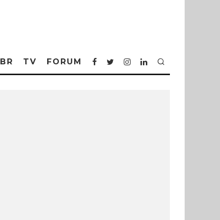
BR
TV
FORUM