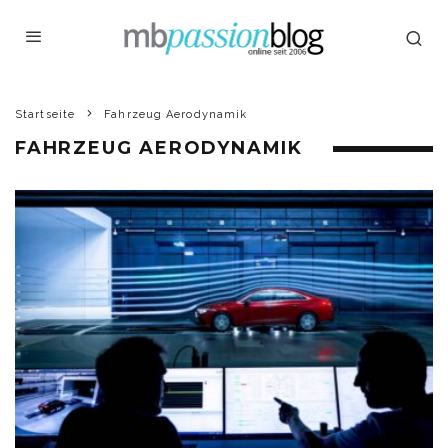
Startseite
Fahrzeug Aerodynamik
FAHRZEUG AERODYNAMIK