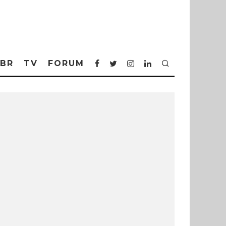
BR
TV
FORUM