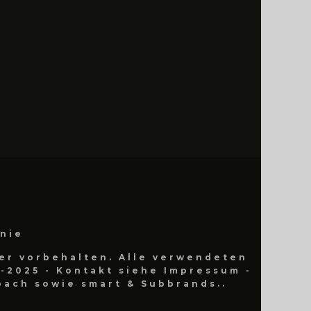
inie
er vorbehalten. Alle verwendeten
-2025 - Kontakt siehe Impressum -
ach sowie smart & Subbrands..