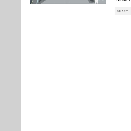
SMART