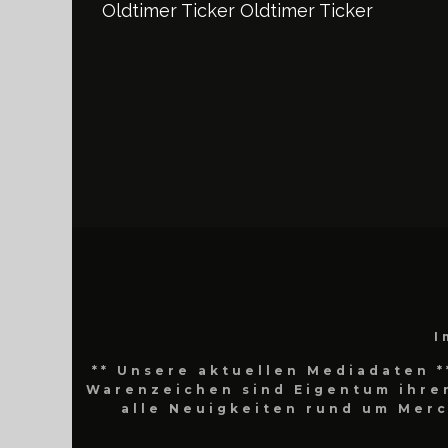
Oldtimer Ticker
Oldtimer Ticker
I
** Unsere aktuellen Mediadaten *
Warenzeichen sind Eigentum ihrer
alle Neuigkeiten rund um Mer