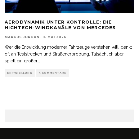
AERODYNAMIK UNTER KONTROLLE: DIE
HIGHTECH-WINDKANÄLE VON MERCEDES
MARKUS JORDAN
·
11. MAI 2026
Wer die Entwicklung moderner Fahrzeuge verstehen will, denkt
oft an Teststrecken und Straßenerprobung. Tatsächlich aber
spielt ein großer
...
ENTWICKLUNG
4 KOMMENTARE