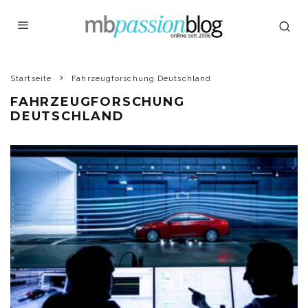
Startseite
Fahrzeugforschung Deutschland
FAHRZEUGFORSCHUNG
DEUTSCHLAND