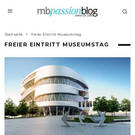
Startseite
freier Eintritt Museumstag
FREIER EINTRITT MUSEUMSTAG