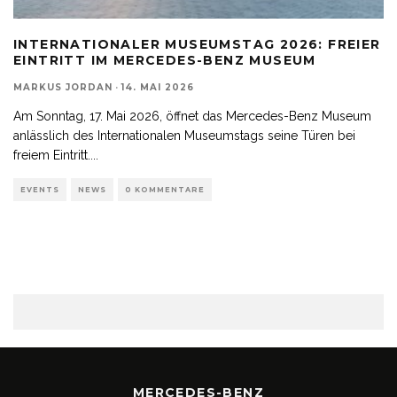
INTERNATIONALER MUSEUMSTAG 2026: FREIER
EINTRITT IM MERCEDES-BENZ MUSEUM
MARKUS JORDAN
·
14. MAI 2026
Am Sonntag, 17. Mai 2026, öffnet das Mercedes-Benz Museum
anlässlich des Internationalen Museumstags seine Türen bei
freiem Eintritt.
...
EVENTS
NEWS
0 KOMMENTARE
MERCEDES-BENZ