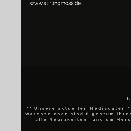
www.stirlingmoss.de
I
** Unsere aktuellen Mediadaten *
Warenzeichen sind Eigentum ihrer
alle Neuigkeiten rund um Mer