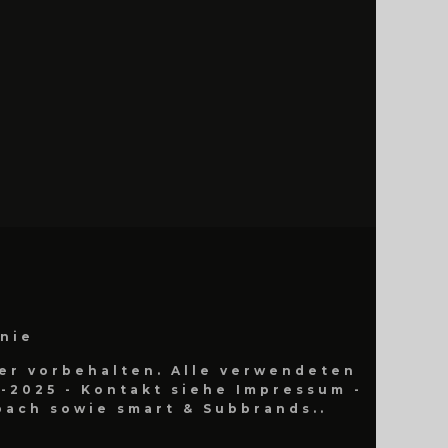
inie
er vorbehalten. Alle verwendeten
-2025 - Kontakt siehe Impressum -
ach sowie smart & Subbrands..