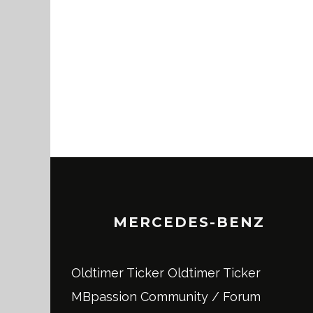
MERCEDES-BENZ
Oldtimer Ticker
Oldtimer Ticker
MBpassion Community / Forum