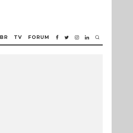
BR
TV
FORUM