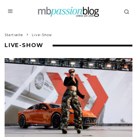
Startseite
Live-Show
LIVE-SHOW