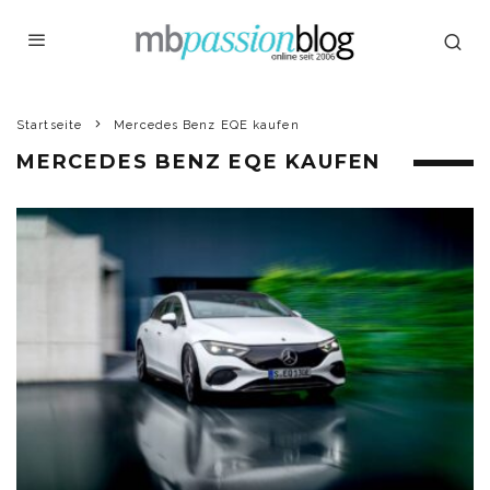
Startseite
Mercedes Benz EQE kaufen
MERCEDES BENZ EQE KAUFEN