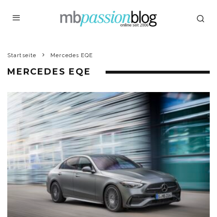
Startseite
Mercedes EQE
MERCEDES EQE