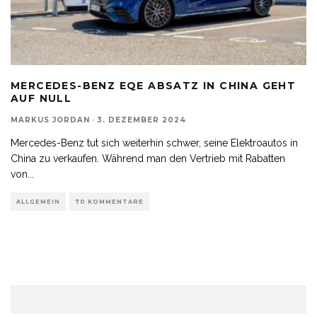
MERCEDES-BENZ EQE ABSATZ IN CHINA GEHT
AUF NULL
MARKUS JORDAN
·
3. DEZEMBER 2024
Mercedes-Benz tut sich weiterhin schwer, seine Elektroautos in
China zu verkaufen. Während man den Vertrieb mit Rabatten
von
...
ALLGEMEIN
70 KOMMENTARE