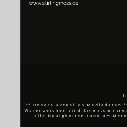
www.stirlingmoss.de
I
** Unsere aktuellen Mediadaten *
Warenzeichen sind Eigentum ihrer
alle Neuigkeiten rund um Mer