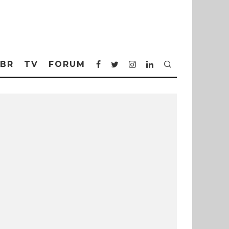
BR
TV
FORUM