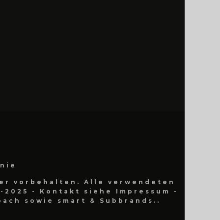
inie
er vorbehalten. Alle verwendeten
-2025 - Kontakt siehe Impressum -
ach sowie smart & Subbrands..