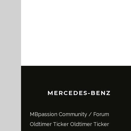
MERCEDES-BENZ
MBpassion Community / Forum
Oldtimer Ticker
Oldtimer Ticker