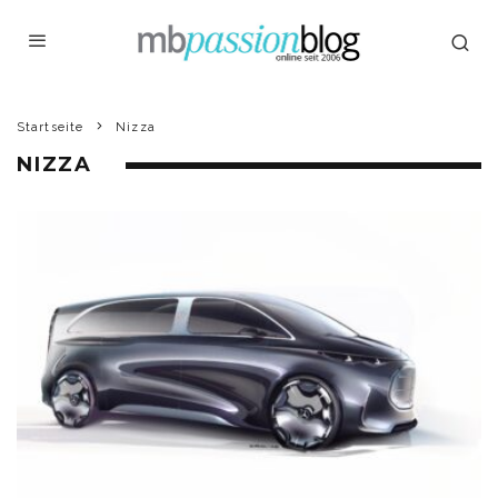
Startseite
Nizza
NIZZA